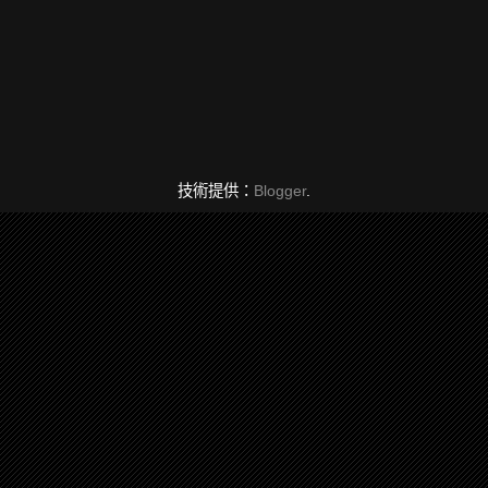
技術提供：
Blogger
.