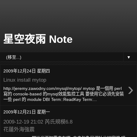
星空夜雨 Note
▼
2009年12月24日 星期四
Linux install mytop
›
http://jeremy.zawodny.com/mysql/mytop/ mytop 是一個用 perl
寫的 console-based 的mysql效能監控工具 要使用它必須先安裝
一些 perl 的 module DBI Term::ReadKey Term:...
2009年12月21日 星期一
2009-12-19 21:02 芮氏規模6.8
花蓮外海強震