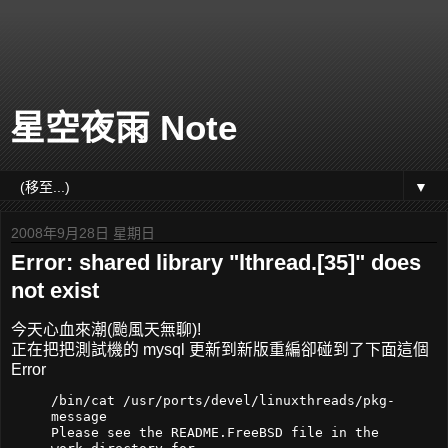
星空夜雨 Note
▼
2008年9月28日 星期日
Error: shared library "lthread.[35]" does
not exist
今天心血來潮(颱風天無聊)!
正在把把測試機的 mysql 更新到新版重編卻碰到了下面這個
Error
/bin/cat /usr/ports/devel/linuxthreads/pkg-
message
Please see the README.FreeBSD file in the