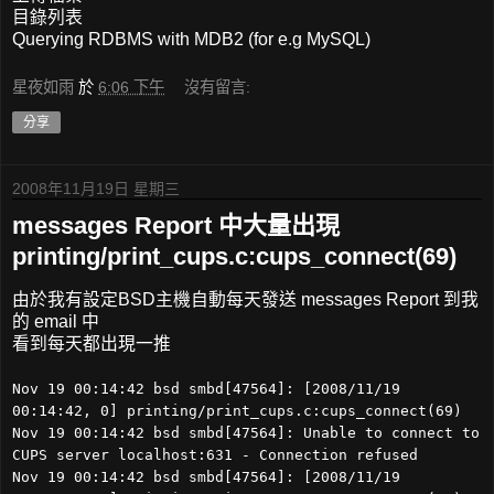
目錄列表
Querying RDBMS with MDB2 (for e.g MySQL)
星夜如雨
於
6:06 下午
沒有留言:
分享
2008年11月19日 星期三
messages Report 中大量出現
printing/print_cups.c:cups_connect(69)
由於我有設定BSD主機自動每天發送 messages Report 到我
的 email 中
看到每天都出現一推
Nov 19 00:14:42 bsd smbd[47564]: [2008/11/19
00:14:42, 0] printing/print_cups.c:cups_connect(69)
Nov 19 00:14:42 bsd smbd[47564]: Unable to connect to
CUPS server localhost:631 - Connection refused
Nov 19 00:14:42 bsd smbd[47564]: [2008/11/19