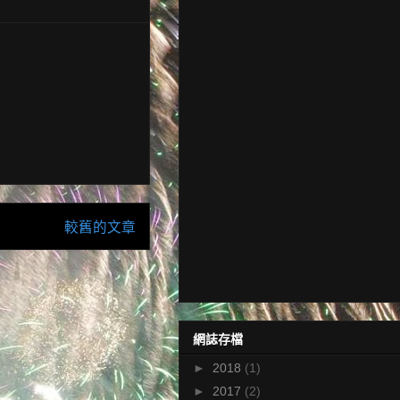
較舊的文章
網誌存檔
►
2018
(1)
►
2017
(2)