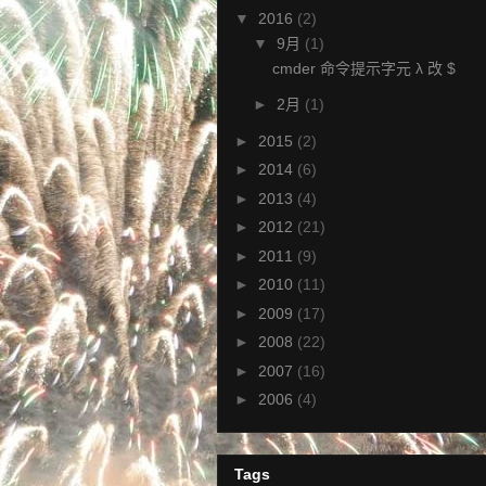
▼
2016
(2)
▼
9月
(1)
cmder 命令提示字元 λ 改 $
►
2月
(1)
►
2015
(2)
►
2014
(6)
►
2013
(4)
►
2012
(21)
►
2011
(9)
►
2010
(11)
►
2009
(17)
►
2008
(22)
►
2007
(16)
►
2006
(4)
Tags