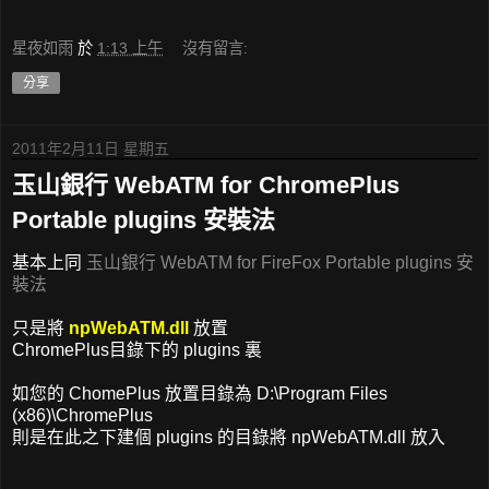
星夜如雨
於
1:13 上午
沒有留言:
分享
2011年2月11日 星期五
玉山銀行 WebATM for ChromePlus
Portable plugins 安裝法
基本上同
玉山銀行 WebATM for FireFox Portable plugins 安
裝法
只是將
npWebATM.dll
放置
ChromePlus目錄下的 plugins 裏
如您的 ChomePlus 放置目錄為 D:\Program Files
(x86)\ChromePlus
則是在此之下建個 plugins 的目錄將 npWebATM.dll 放入