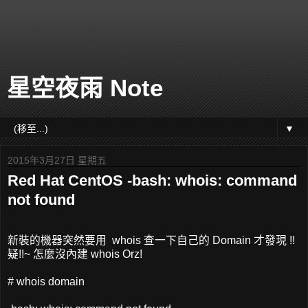
星空夜雨 Note
▼
2015年3月27日 星期五
Red Hat CentOS -bash: whois: command
not found
新裝的機器突然要用 whois 查一下自己的 Domain 才發現 !!
疑!!~ 怎麼沒內建 whois Orz!
# whois domain