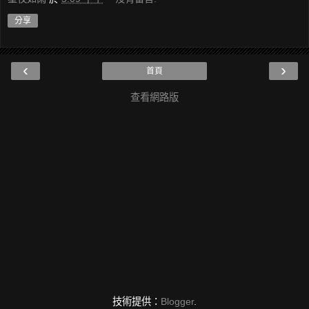
分享
‹
›
首頁
查看網路版
技術提供：
Blogger
.