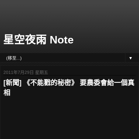
星空夜雨 Note
▼
2011年7月29日 星期五
[新聞] 《不能戳的秘密》 要農委會給一個真
相