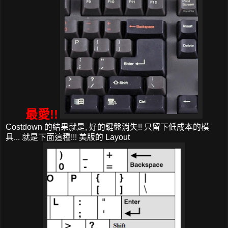
最愛!!
Costdown 的結果就是, 好的鍵盤消失!! 只留下低成本的模
具... 就是下面這種!!! 美版的 Layout