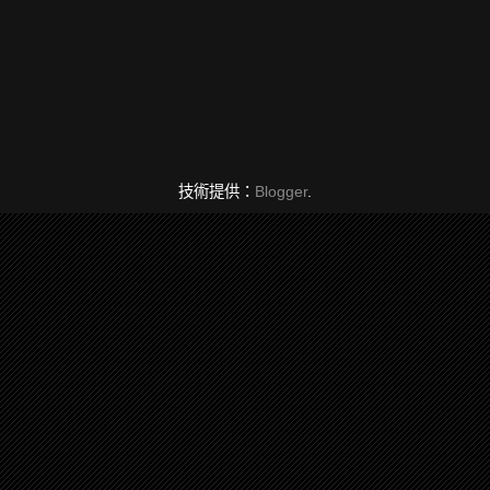
技術提供：
Blogger
.