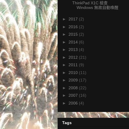
ThinkPad X1C 檢查
Windows 無故自動喚醒
►
2017
(2)
►
2016
(2)
►
2015
(2)
►
2014
(6)
►
2013
(4)
►
2012
(21)
►
2011
(9)
►
2010
(11)
►
2009
(17)
►
2008
(22)
►
2007
(16)
►
2006
(4)
Tags