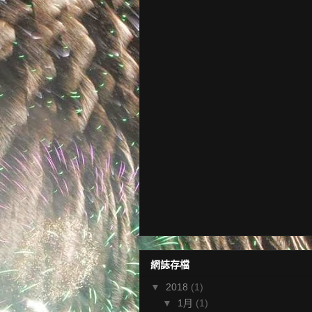
網誌存檔
▼
2018
(1)
▼
1月
(1)