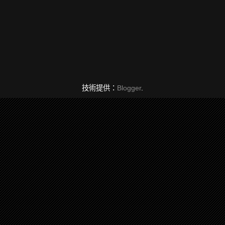
技術提供：
Blogger
.