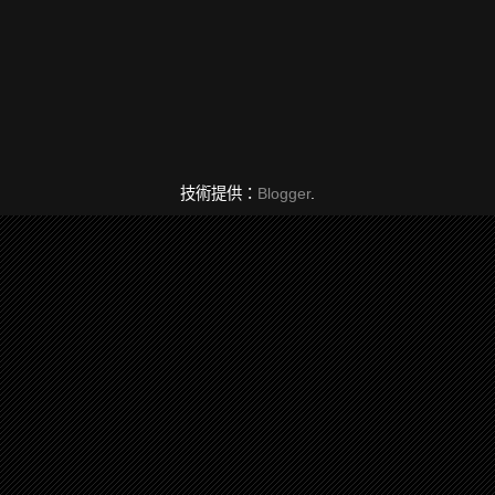
技術提供：
Blogger
.