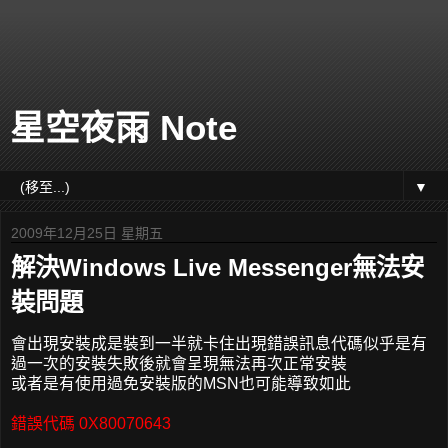
星空夜雨 Note
▼
2009年12月25日 星期五
解決Windows Live Messenger無法安
裝問題
會出現安裝成是裝到一半就卡住出現錯誤訊息代碼似乎是有
過一次的安裝失敗後就會呈現無法再次正常安裝
或者是有使用過免安裝版的MSN也可能導致如此
錯誤代碼 0X80070643