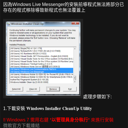
因為Windows Live Messenger的安裝前導程式無法將部分已
存在的程式移除導致新程式也無法覆蓋上
處理步驟如下:
Windows Installer CleanUp Utility
1.下載安裝
!! Windows 7 需用右鍵 *
以管理員身分執行
* 來進行安裝
微軟官方下載連結