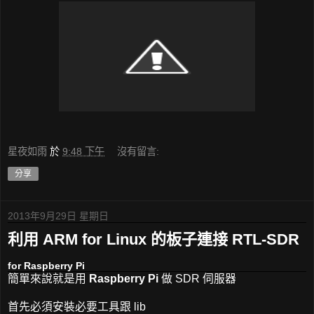
星夜如雨
於
9:48 下午
沒有留言:
分享
2013年9月29日 星期日
利用 ARM for Linux 的板子連接 RTL-SDR
for Raspberry Pi
簡單來說就是用
Raspberry Pi
做 SDR 伺服器
首先必須安裝必要工具跟 lib