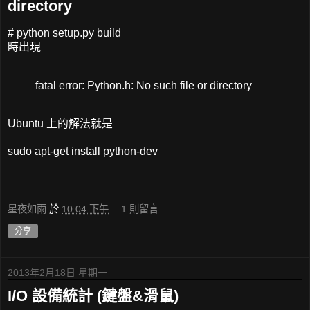
directory
# python setup.py build
時出現
fatal error: Python.h: No such file or directory
Ubuntu 上的解法就是
sudo apt-get install python-dev
星夜如雨
於
10:04 下午
1 則留言:
分享
2013年2月18日 星期一
I/O 設備統計 (鍵盤&滑鼠)