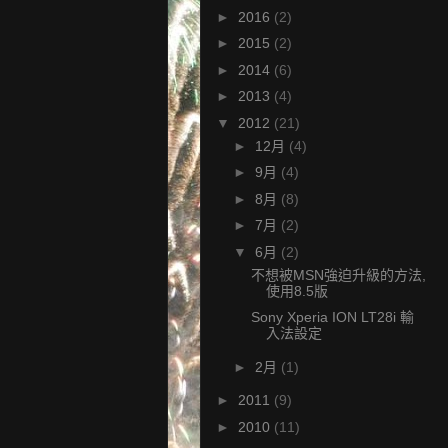
►
2016
(2)
►
2015
(2)
►
2014
(6)
►
2013
(4)
▼
2012
(21)
►
12月
(4)
►
9月
(4)
►
8月
(8)
►
7月
(2)
▼
6月
(2)
不想被MSN強迫升級的方法,
使用8.5版
Sony Xperia ION LT28i 輸
入法設定
►
2月
(1)
►
2011
(9)
►
2010
(11)