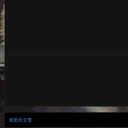
較新的文章