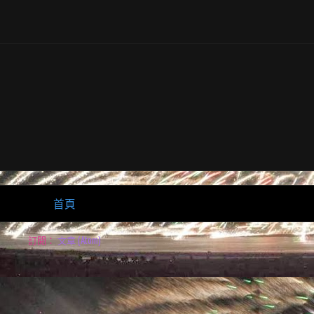
首頁
訂閱：
文章 (Atom)