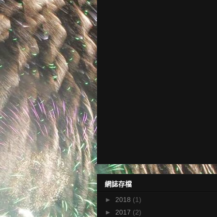
網誌存檔
►
2018
(1)
►
2017
(2)