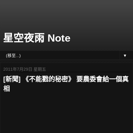
星空夜雨 Note
▼
2011年7月29日 星期五
[新聞] 《不能戳的秘密》 要農委會給一個真
相