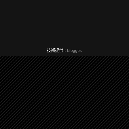
技術提供：
Blogger
.