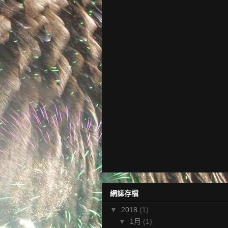
網誌存檔
▼
2018
(1)
▼
1月
(1)