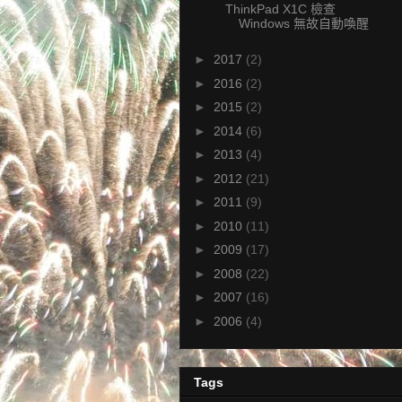
ThinkPad X1C 檢查
Windows 無故自動喚醒
►
2017
(2)
►
2016
(2)
►
2015
(2)
►
2014
(6)
►
2013
(4)
►
2012
(21)
►
2011
(9)
►
2010
(11)
►
2009
(17)
►
2008
(22)
►
2007
(16)
►
2006
(4)
Tags