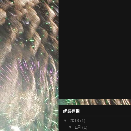
網誌存檔
▼
2018
(1)
▼
1月
(1)