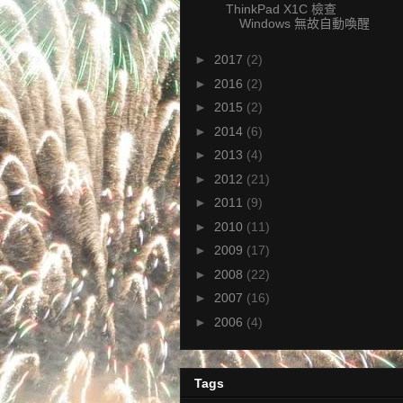
ThinkPad X1C 檢查
Windows 無故自動喚醒
►
2017
(2)
►
2016
(2)
►
2015
(2)
►
2014
(6)
►
2013
(4)
►
2012
(21)
►
2011
(9)
►
2010
(11)
►
2009
(17)
►
2008
(22)
►
2007
(16)
►
2006
(4)
Tags