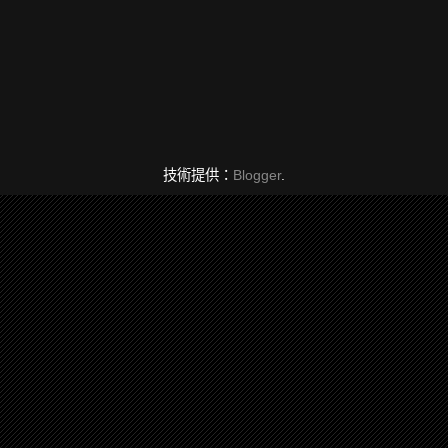
技術提供：
Blogger
.