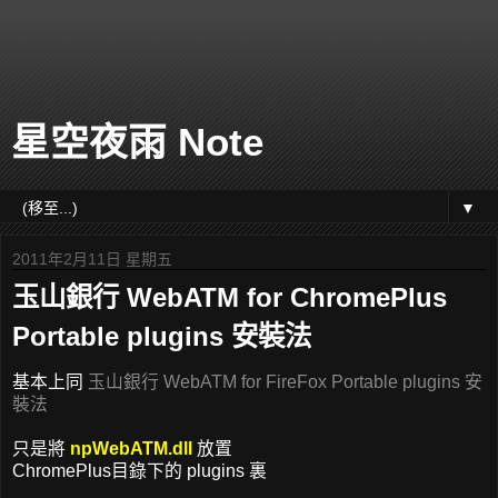
星空夜雨 Note
▼
2011年2月11日 星期五
玉山銀行 WebATM for ChromePlus
Portable plugins 安裝法
基本上同
玉山銀行 WebATM for FireFox Portable plugins 安
裝法
只是將
npWebATM.dll
放置
ChromePlus目錄下的 plugins 裏