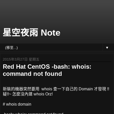
星空夜雨 Note
▼
2015年3月27日 星期五
Red Hat CentOS -bash: whois:
command not found
新裝的機器突然要用 whois 查一下自己的 Domain 才發現 !!
疑!!~ 怎麼沒內建 whois Orz!
# whois domain