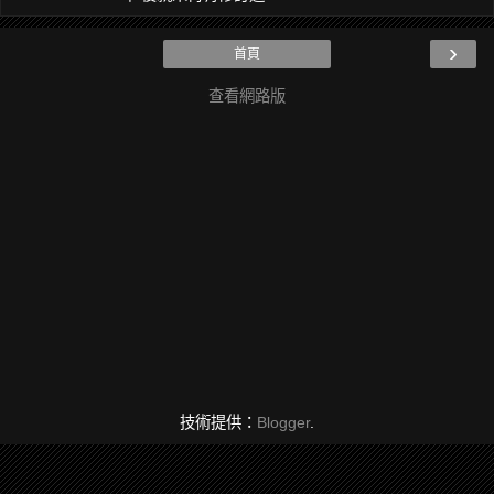
›
首頁
查看網路版
技術提供：
Blogger
.