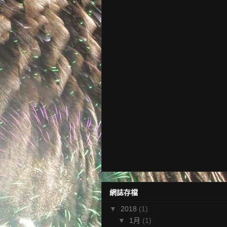
網誌存檔
▼
2018
(1)
▼
1月
(1)