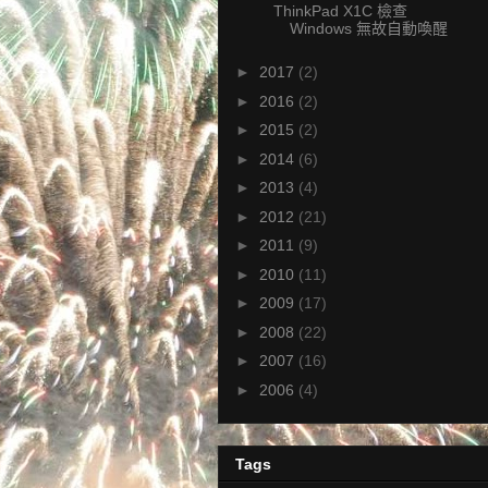
ThinkPad X1C 檢查
Windows 無故自動喚醒
►
2017
(2)
►
2016
(2)
►
2015
(2)
►
2014
(6)
►
2013
(4)
►
2012
(21)
►
2011
(9)
►
2010
(11)
►
2009
(17)
►
2008
(22)
►
2007
(16)
►
2006
(4)
Tags