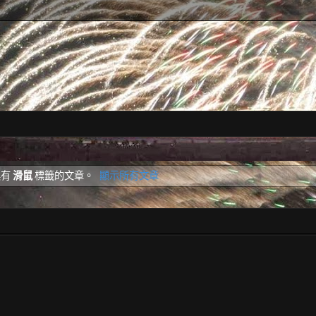
具有
滑鼠
標籤的文章。
顯示所有文章