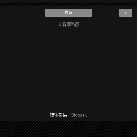
›
首頁
查看網路版
技術提供：
Blogger
.