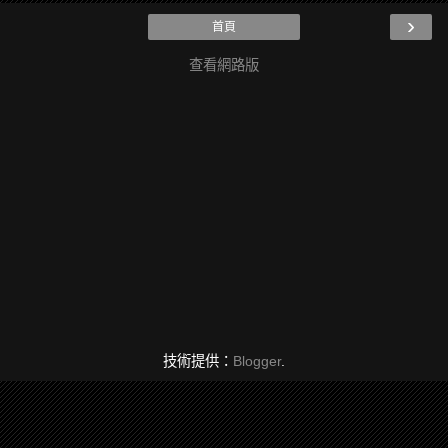
›
首頁
查看網路版
技術提供：
Blogger
.