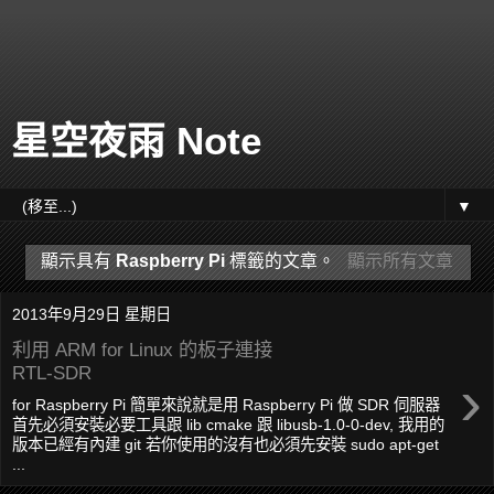
星空夜雨 Note
▼
顯示具有
Raspberry Pi
標籤的文章。
顯示所有文章
2013年9月29日 星期日
利用 ARM for Linux 的板子連接
RTL-SDR
›
for Raspberry Pi 簡單來說就是用 Raspberry Pi 做 SDR 伺服器
首先必須安裝必要工具跟 lib cmake 跟 libusb-1.0-0-dev, 我用的
版本已經有內建 git 若你使用的沒有也必須先安裝 sudo apt-get
...