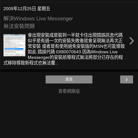
2009年12月25日 星期五
解決Windows Live Messenger
無法安裝問題
›
會出現安裝成是裝到一半就卡住出現錯誤訊息代碼
似乎是有過一次的安裝失敗後就會呈現無法再次正
常安裝 或者是有使用過免安裝版的MSN也可能導致
如此 錯誤代碼 0X80070643 因為Windows Live
Messenger的安裝前導程式無法將部分已存在的程
式移除導致新程式也無法覆...
›
首頁
查看網路版