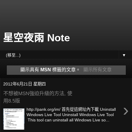
星空夜雨 Note
▼
顯示具有
MSN
標籤的文章。
顯示所有文章
2012年6月21日 星期四
不想被MSN強迫升級的方法, 使
用8.5版
›
http://pank.org/im/ 首先從這網址內下載 Uninstall
Windows Live Tool Uninstall Windows Live Tool
This tool can uninstall all Windows Live so...