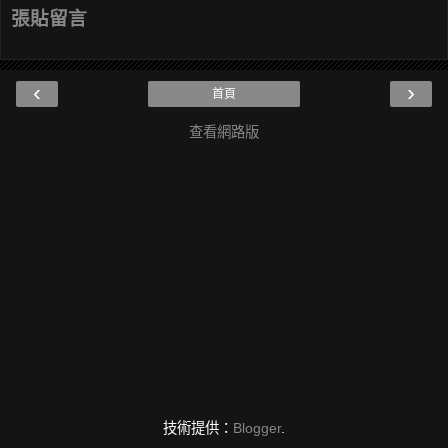
張貼留言
‹
›
首頁
查看網路版
技術提供：
Blogger
.