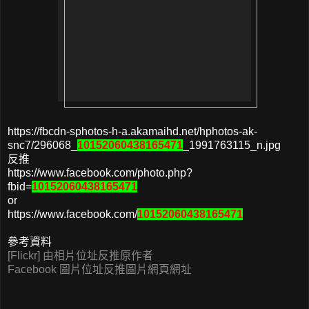
https://fbcdn-sphotos-h-a.akamaihd.net/hphotos-ak-
snc7/296068_
10152060438165471
_1991763115_n.jpg
反推
https://www.facebook.com/photo.php?
fbid=
10152060438165471
or
https://www.facebook.com/
10152060438165471
參考資料
[Flickr] 由相片位址反推原作者
Facebook 圖片位址反推圖片網頁網址