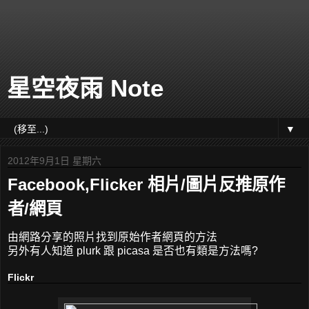
星空夜雨 Note
▼
2012年9月1日 星期六
Facebook,Flicker 相片/圖片反推原作
者/網頁
由網路分享的照片找到原始作者網頁的方法
另外有人知道 plurk 跟 picasa 是否也有類是方法嗎?
Flickr