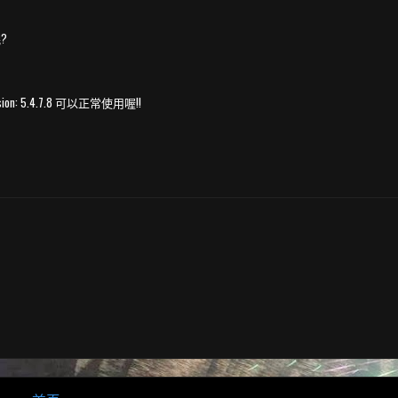
?
sion: 5.4.7.8 可以正常使用喔!!