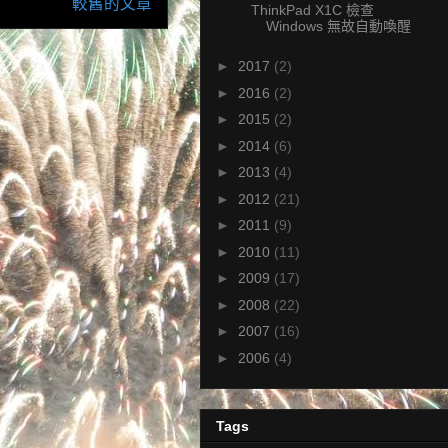
較舊的文章
ThinkPad X1C 檢查
Windows 無故自動喚醒
►
2017
(2)
►
2016
(2)
►
2015
(2)
►
2014
(6)
►
2013
(4)
►
2012
(21)
►
2011
(9)
►
2010
(11)
►
2009
(17)
►
2008
(22)
►
2007
(16)
►
2006
(4)
Tags