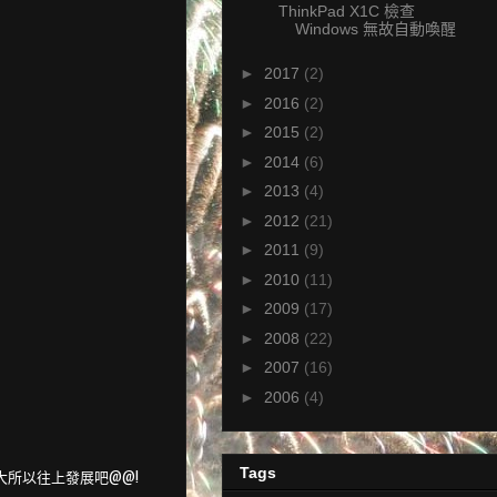
ThinkPad X1C 檢查
Windows 無故自動喚醒
►
2017
(2)
►
2016
(2)
►
2015
(2)
►
2014
(6)
►
2013
(4)
►
2012
(21)
►
2011
(9)
►
2010
(11)
►
2009
(17)
►
2008
(22)
►
2007
(16)
►
2006
(4)
Tags
大所以往上發展吧@@!