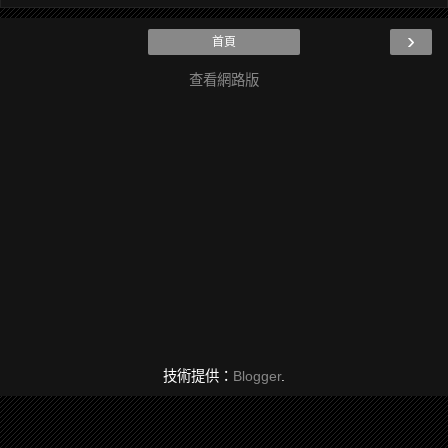
›
首頁
查看網路版
技術提供：
Blogger
.