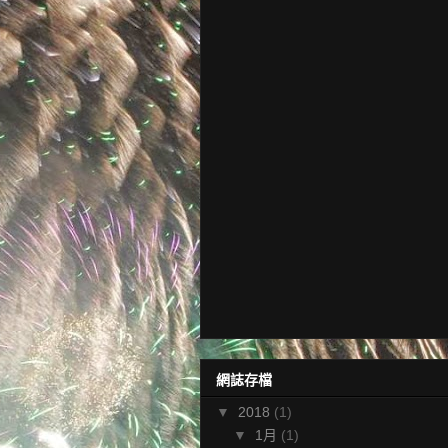
網誌存檔
▼
2018
(1)
▼
1月
(1)