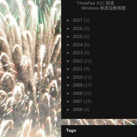
ThinkPad X1C 檢查
Windows 無故自動喚醒
►
2017
(2)
►
2016
(2)
►
2015
(2)
►
2014
(6)
►
2013
(4)
►
2012
(21)
►
2011
(9)
►
2010
(11)
►
2009
(17)
►
2008
(22)
►
2007
(16)
►
2006
(4)
Tags