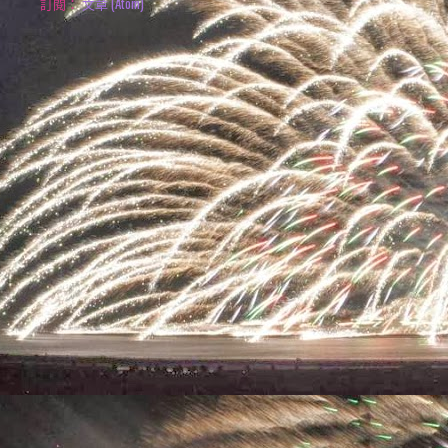
訂閱：
文章 (Atom)