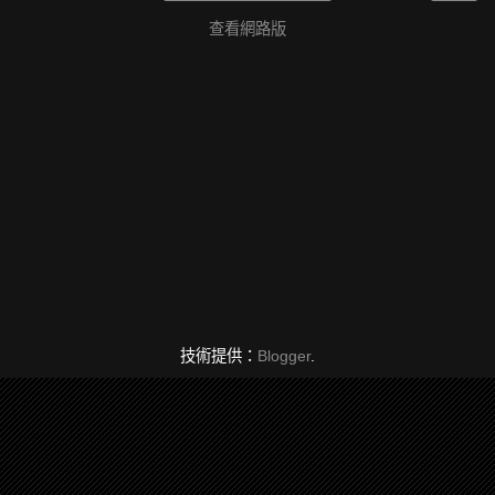
查看網路版
技術提供：
Blogger
.