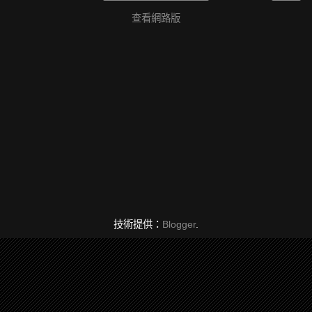
查看網路版
技術提供：
Blogger
.