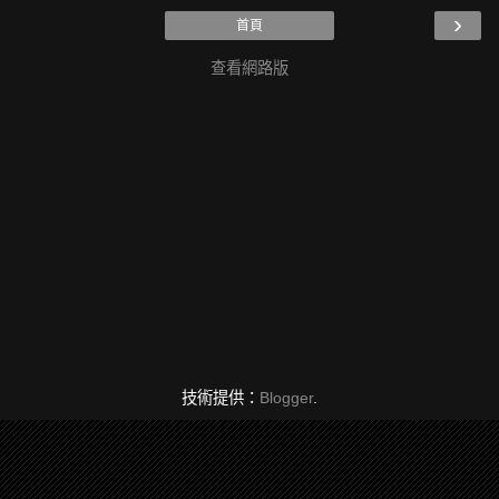
›
首頁
查看網路版
技術提供：
Blogger
.