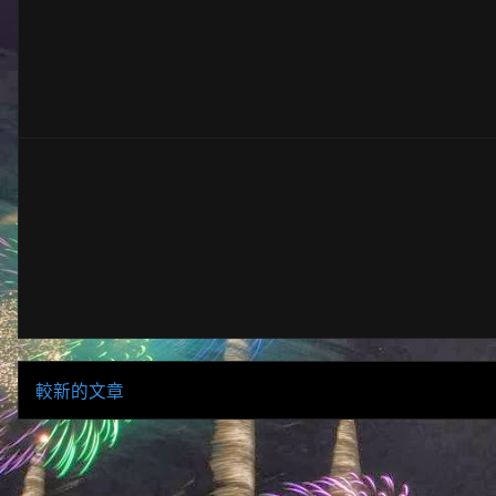
較新的文章