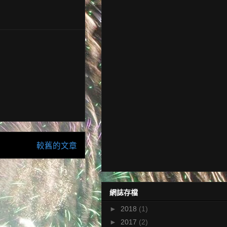
較舊的文章
網誌存檔
►
2018
(1)
►
2017
(2)