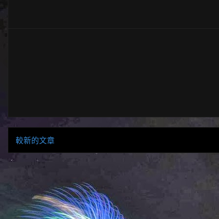
較新的文章