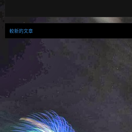
較新的文章