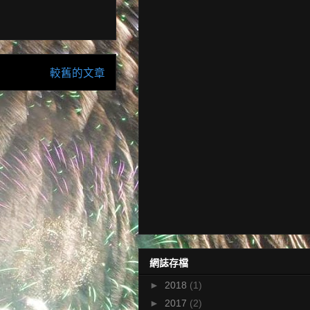
較舊的文章
網誌存檔
►
2018
(1)
►
2017
(2)