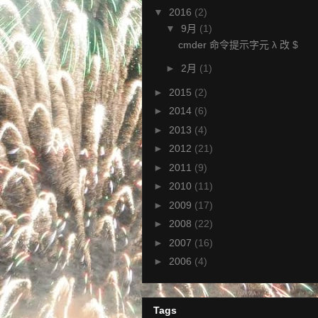
▼
2016
(2)
▼
9月
(1)
cmder 命令提示字元 λ 改 $
►
2月
(1)
►
2015
(2)
►
2014
(6)
►
2013
(4)
►
2012
(21)
►
2011
(9)
►
2010
(11)
►
2009
(17)
►
2008
(22)
►
2007
(16)
►
2006
(4)
Tags