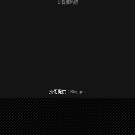
查看網路版
技術提供：
Blogger
.