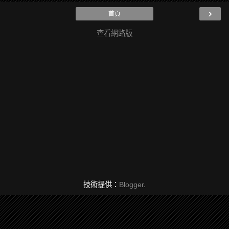
›
首頁
查看網路版
技術提供：
Blogger
.