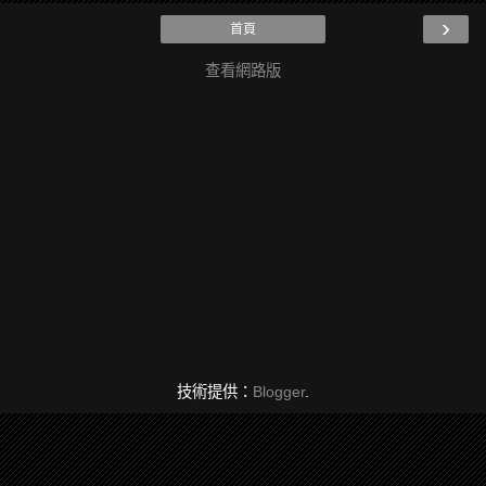
›
首頁
查看網路版
技術提供：
Blogger
.