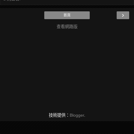
›
首頁
查看網路版
技術提供：
Blogger
.