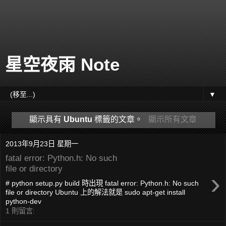
星空夜雨 Note
▼
顯示具有
Ubuntu
標籤的文章。
顯示所有文章
2013年9月23日 星期一
fatal error: Python.h: No such
file or directory
›
# python setup.py build 時出現 fatal error: Python.h: No such
file or directory Ubuntu 上的解法就是 sudo apt-get install
python-dev
1 則留言: