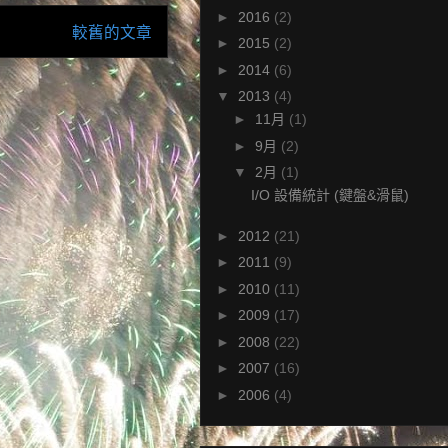
►
2016
(2)
較舊的文章
►
2015
(2)
►
2014
(6)
▼
2013
(4)
►
11月
(1)
►
9月
(2)
▼
2月
(1)
I/O 設備統計 (鍵盤&滑鼠)
►
2012
(21)
►
2011
(9)
►
2010
(11)
►
2009
(17)
►
2008
(22)
►
2007
(16)
►
2006
(4)