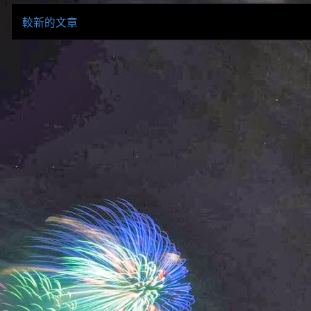
較新的文章