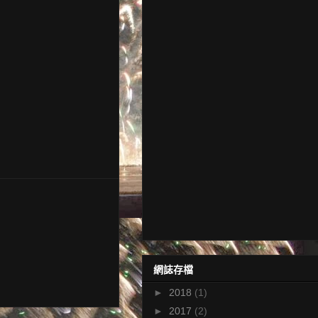
網誌存檔
►
2018
(1)
►
2017
(2)