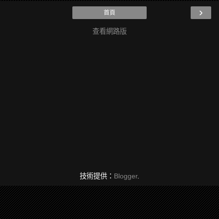
›
首頁
查看網路版
技術提供：
Blogger
.