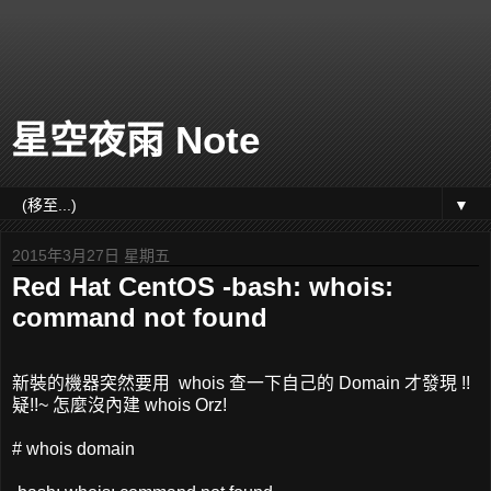
星空夜雨 Note
▼
2015年3月27日 星期五
Red Hat CentOS -bash: whois:
command not found
新裝的機器突然要用 whois 查一下自己的 Domain 才發現 !!
疑!!~ 怎麼沒內建 whois Orz!
# whois domain