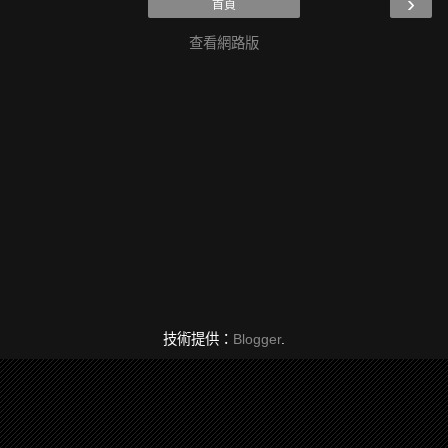
›
首頁
查看網路版
技術提供：
Blogger
.