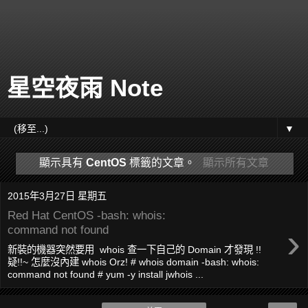
星空夜雨 Note
▼
顯示具有
CentOS
標籤的文章。
顯示所有文章
2015年3月27日 星期五
Red Hat CentOS -bash: whois:
›
command not found
新裝的機器突然要用 whois 查一下自己的 Domain 才發現 !!
疑!!~ 怎麼沒內建 whois Orz! # whois domain -bash: whois:
command not found # yum -y install jwhois ...